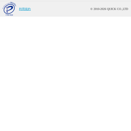
利用規約
© 2010-2026 QUICK CO.,LTD