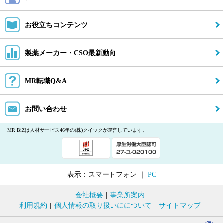
お役立ちコンテンツ
製薬メーカー・CSO最新動向
MR転職Q&A
お問い合わせ
MR BiZは人材サービス46年の(株)クイックが運営しています。
表示：スマートフォン ｜
PC
会社概要
|
事業所案内
利用規約
|
個人情報の取り扱いにについて
|
サイトマップ