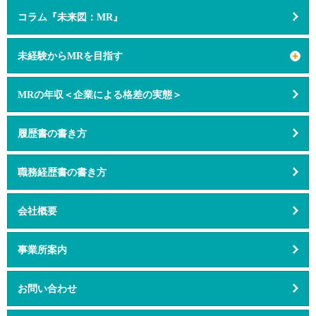
コラム『未来図：MR』
未経験からMRを目指す
MRの年収＜企業による格差の実態＞
履歴書の書き方
職務経歴書の書き方
会社概要
事業所案内
お問い合わせ