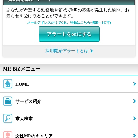
あなたが希望する勤務地や領域でMRの募集が発生した瞬間、お
知らせを受け取ることができます。
メールアドレスだけでOK。登録はこちら(携帯・PC可)
アラートをonにする
採用開始アラートとは
MR BiZメニュー
HOME
サービス紹介
求人検索
女性MRのキャリア