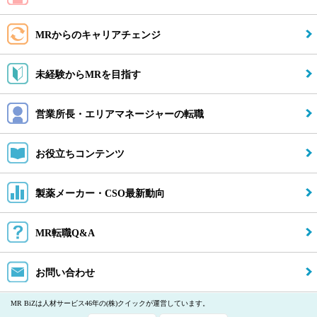
MRからのキャリアチェンジ
未経験からMRを目指す
営業所長・エリアマネージャーの転職
お役立ちコンテンツ
製薬メーカー・CSO最新動向
MR転職Q&A
お問い合わせ
MR BiZは人材サービス46年の(株)クイックが運営しています。