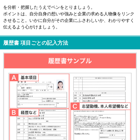
を分析・把握したうえでペンをとりましょう。
ポイントは、自分自身の想いや強みと企業の求める人物像をリンク
させること。いかに自分がその企業にふさわしいか、わかりやすく
伝えるよう心がけましょう。
履歴書 項目ごとの記入方法