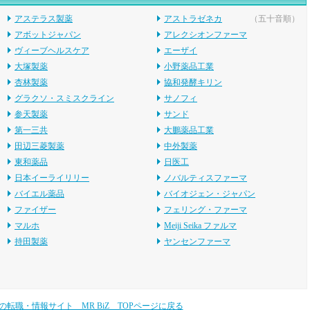
の転職・情報サイト MR BiZ TOPページに戻る