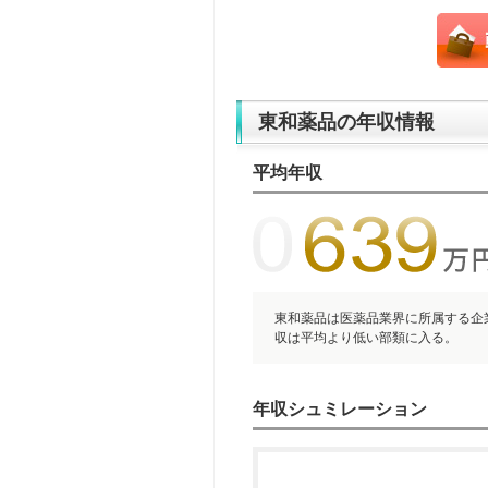
東和薬品の年収情報
平均年収
東和薬品は医薬品業界に所属する企業
収は平均より低い部類に入る。
年収シュミレーション