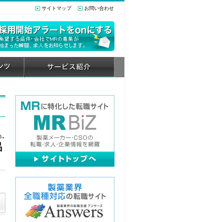
サイトマップ
お問い合わせ