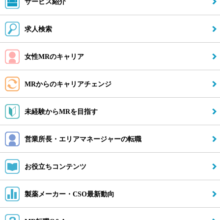
サービス紹介
求人検索
女性MRのキャリア
MRからのキャリアチェンジ
未経験からMRを目指す
営業所長・エリアマネージャーの転職
お役立ちコンテンツ
製薬メーカー・CSO最新動向