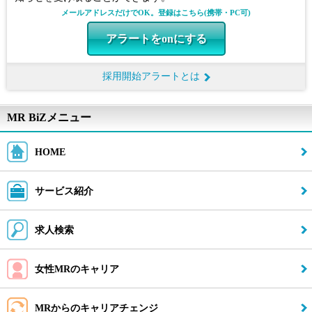
メールアドレスだけでOK。登録はこちら(携帯・PC可)
アラートをonにする
採用開始アラートとは
MR BiZメニュー
HOME
サービス紹介
求人検索
女性MRのキャリア
MRからのキャリアチェンジ